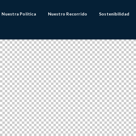
Nuestra Política
Nuestro Recorrido
Sostenibilidad