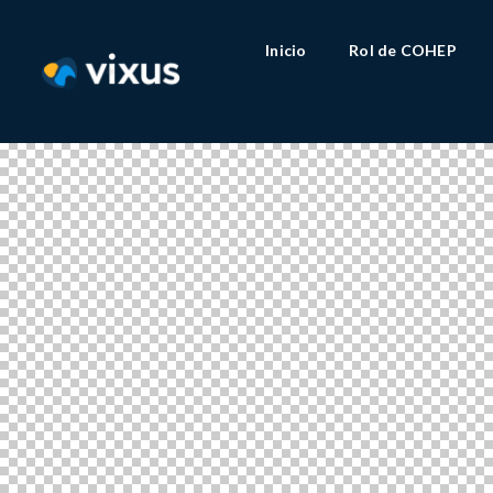
Inicio
Rol de COHEP